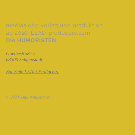
medias ohg verlag und produktion
ab 2020: LEAD-producers.com
Die HUMORISTEN
Goethestraße 7
63500 Seligenstadt
Zur Seite LEAD-Producers
© 2024 Anja Waldkircher